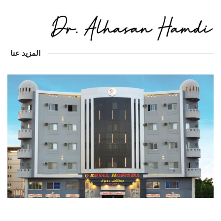
المزيد عنا