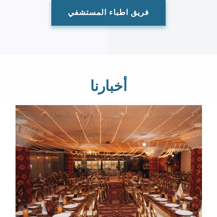
فريق اطباء المستشفي
أخبارنا