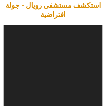
استكشف مستشفى رويال - جولة
افتراضية