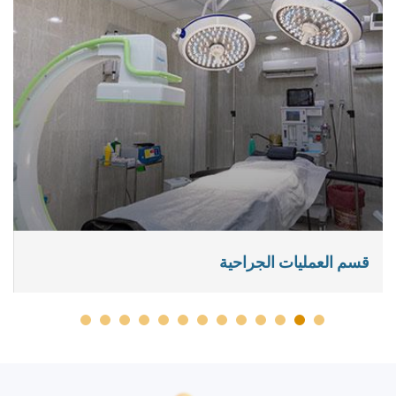
قسم العمليات الجراحية