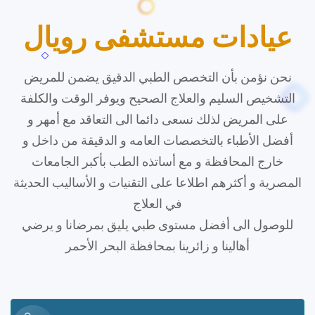
عيادات مستشفى رويال
نحن نؤمن بأن التخصص الطبي الدقيق يضمن للمريض
التشخيص السليم والعلاج الصحيح ويوفر الوقت والكلفة
على المريض لذلك نسعى دائما الى التعاقد مع أمهر و
أفضل الأطباء بالتخصصات العامه و الدقيقة من داخل و
خارج المحافظة و مع أساتذه الطب بأكبر الجامعات
المصرية و أكثرهم اطلاعا على التقنيات و الأساليب الحديثة
في العلاج
للوصول الى أفضل مستوى طبي يليق بمرضانا و يرضي
أهالينا و زائرينا بمحافظة البحر الأحمر