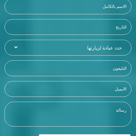
حدد عيادة لزيارتها