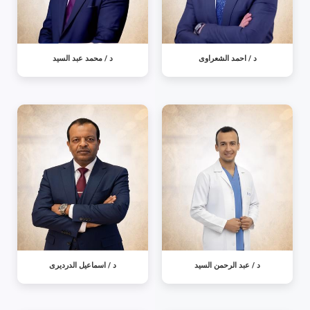
د / احمد الشعراوى
د / محمد عبد السيد
د / عبد الرحمن السيد
د / اسماعيل الدرديرى