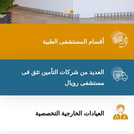
أقسام المستشفى الطبية
العديد من شركات التأمين تثق فى
مستشفى رويال
العيادات الخارجية التخصصية