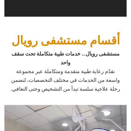
أقسام مستشفى رويال
مستشفى رويال… خدمات طبية متكاملة تحت سقف
واحد
نقدّم رعاية طبية متقدمة ومتكاملة عبر مجموعة
واسعة من الخدمات في مختلف التخصصات، لنضمن
رحلة علاجية سلسة تبدأ من التشخيص وحتى التعافي.